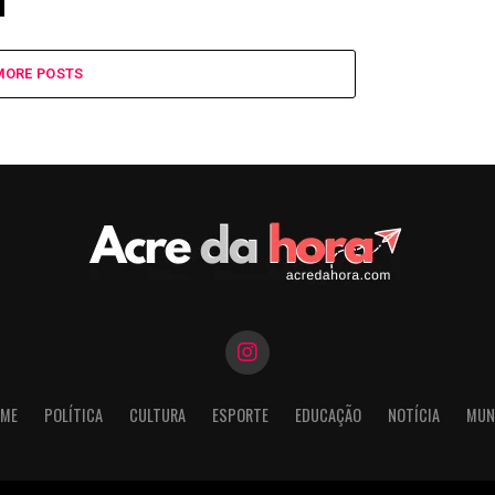
MORE POSTS
ME
POLÍTICA
CULTURA
ESPORTE
EDUCAÇÃO
NOTÍCIA
MUN