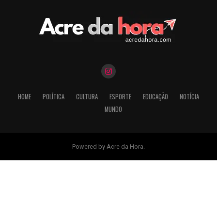
HOME
POLÍTICA
CULTURA
ESPORTE
EDUCAÇÃO
NOTÍCIA
MUNDO
Powered by Acre da Hora.