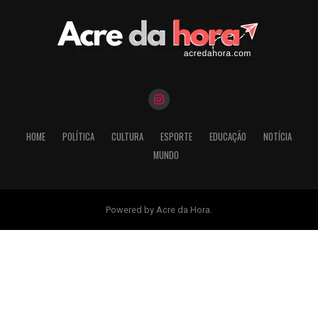
HOME
POLÍTICA
CULTURA
ESPORTE
EDUCAÇÃO
NOTÍCIA
MUNDO
Powered by Acre da Hora.