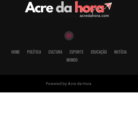
HOME
POLÍTICA
CULTURA
ESPORTE
EDUCAÇÃO
NOTÍCIA
MUNDO
Powered by Acre da Hora.