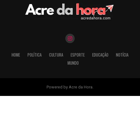
HOME
POLÍTICA
CULTURA
ESPORTE
EDUCAÇÃO
NOTÍCIA
MUNDO
Powered by Acre da Hora.