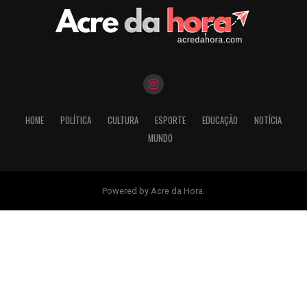
HOME
POLÍTICA
CULTURA
ESPORTE
EDUCAÇÃO
NOTÍCIA
MUNDO
Powered by Acre da Hora.