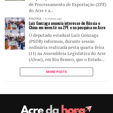
de Processamento de Exportação (ZPE)
do Acre e a...
POLÍTICA
6 meses ago
Luiz Gonzaga anuncia interesse de Rússia e
China em investir na ZPE e na pesquisa no Acre
O deputado estadual Luiz Gonzaga
(PSDB) informou, durante sessão
ordinária realizada nesta quarta-feira
(11) na Assembleia Legislativa do Acre
(Aleac), em Rio Branco, que o Estado...
MORE POSTS