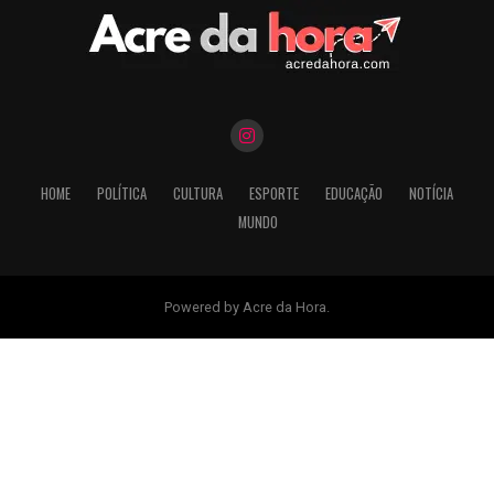
HOME
POLÍTICA
CULTURA
ESPORTE
EDUCAÇÃO
NOTÍCIA
MUNDO
Powered by Acre da Hora.