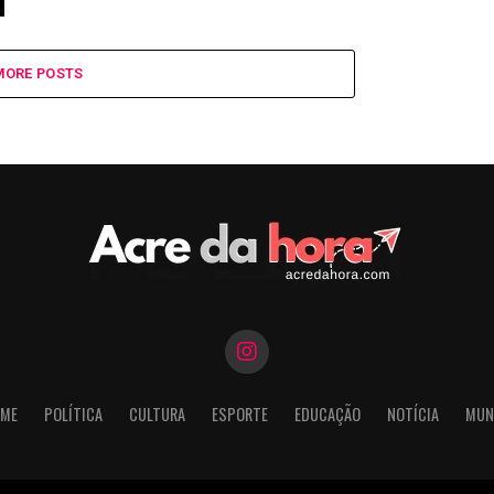
MORE POSTS
ME
POLÍTICA
CULTURA
ESPORTE
EDUCAÇÃO
NOTÍCIA
MUN