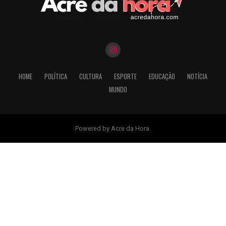
HOME
POLÍTICA
CULTURA
ESPORTE
EDUCAÇÃO
NOTÍCIA
MUNDO
Powered by Acre da Hora.