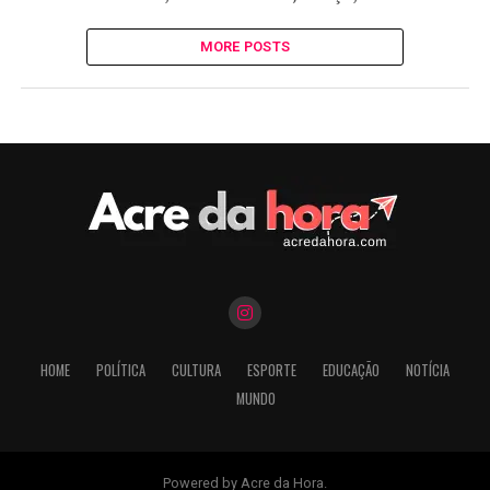
MORE POSTS
HOME
POLÍTICA
CULTURA
ESPORTE
EDUCAÇÃO
NOTÍCIA
MUNDO
Powered by Acre da Hora.