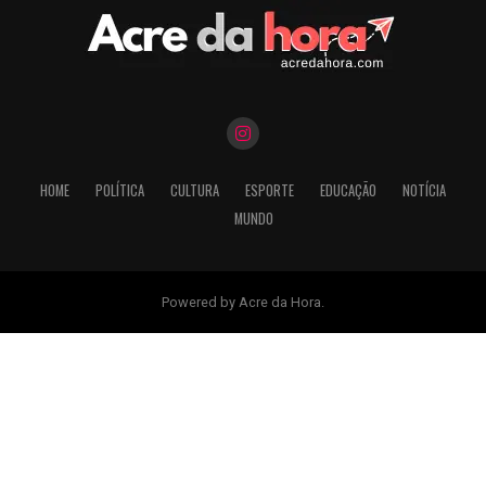
HOME
POLÍTICA
CULTURA
ESPORTE
EDUCAÇÃO
NOTÍCIA
MUNDO
Powered by Acre da Hora.