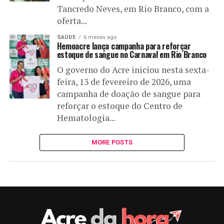
Tancredo Neves, em Rio Branco, com a
oferta...
SAÚDE
6 meses ago
Hemoacre lança campanha para reforçar
estoque de sangue no Carnaval em Rio Branco
O governo do Acre iniciou nesta sexta-
feira, 13 de fevereiro de 2026, uma
campanha de doação de sangue para
reforçar o estoque do Centro de
Hematologia...
MORE POSTS