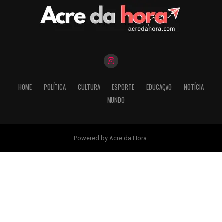
HOME
POLÍTICA
CULTURA
ESPORTE
EDUCAÇÃO
NOTÍCIA
MUNDO
Powered by Acre da Hora.