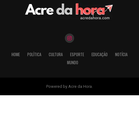
HOME
POLÍTICA
CULTURA
ESPORTE
EDUCAÇÃO
NOTÍCIA
MUNDO
Powered by Acre da Hora.