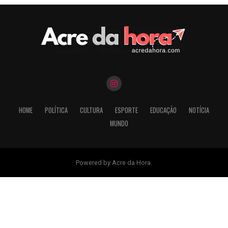
HOME
POLÍTICA
CULTURA
ESPORTE
EDUCAÇÃO
NOTÍCIA
MUNDO
Powered by Acre da Hora.