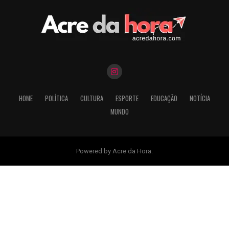
HOME
POLÍTICA
CULTURA
ESPORTE
EDUCAÇÃO
NOTÍCIA
MUNDO
Powered by Acre da Hora.