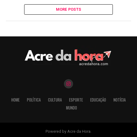
MORE POSTS
HOME
POLÍTICA
CULTURA
ESPORTE
EDUCAÇÃO
NOTÍCIA
MUNDO
Powered by Acre da Hora.