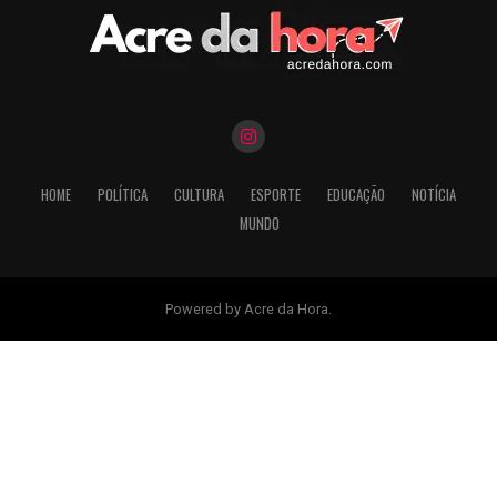
HOME
POLÍTICA
CULTURA
ESPORTE
EDUCAÇÃO
NOTÍCIA
MUNDO
Powered by Acre da Hora.