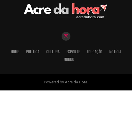
HOME
POLÍTICA
CULTURA
ESPORTE
EDUCAÇÃO
NOTÍCIA
MUNDO
Powered by Acre da Hora.