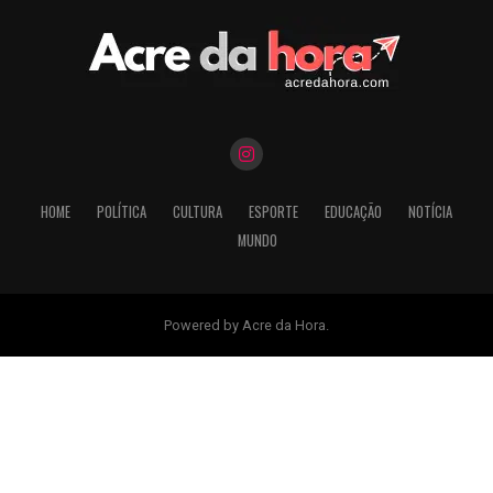
HOME
POLÍTICA
CULTURA
ESPORTE
EDUCAÇÃO
NOTÍCIA
MUNDO
Powered by Acre da Hora.