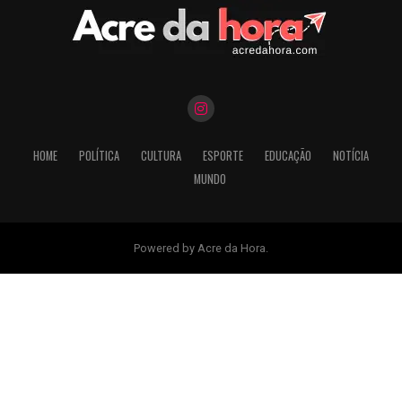
HOME
POLÍTICA
CULTURA
ESPORTE
EDUCAÇÃO
NOTÍCIA
MUNDO
Powered by Acre da Hora.