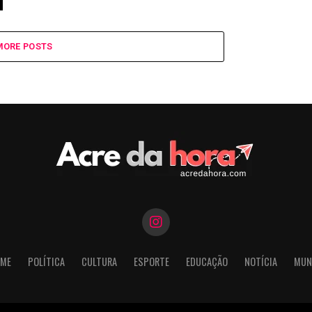
MORE POSTS
ME
POLÍTICA
CULTURA
ESPORTE
EDUCAÇÃO
NOTÍCIA
MUN