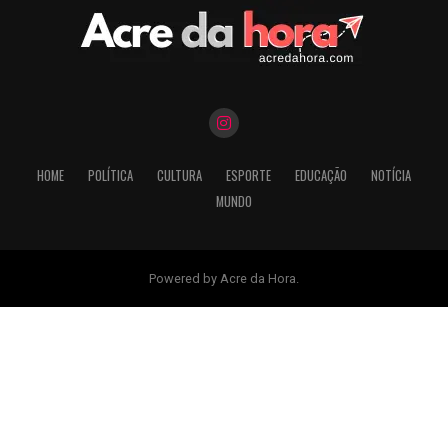
HOME
POLÍTICA
CULTURA
ESPORTE
EDUCAÇÃO
NOTÍCIA
MUNDO
Powered by Acre da Hora.