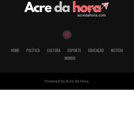
HOME
POLÍTICA
CULTURA
ESPORTE
EDUCAÇÃO
NOTÍCIA
MUNDO
Powered by Acre da Hora.