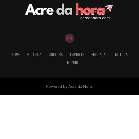
HOME
POLÍTICA
CULTURA
ESPORTE
EDUCAÇÃO
NOTÍCIA
MUNDO
Powered by Acre da Hora.