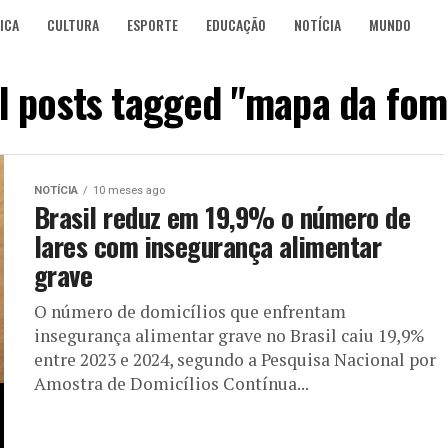
ICA
CULTURA
ESPORTE
EDUCAÇÃO
NOTÍCIA
MUNDO
ll posts tagged "mapa da fom
NOTÍCIA
10 meses ago
Brasil reduz em 19,9% o número de
lares com insegurança alimentar
grave
O número de domicílios que enfrentam
insegurança alimentar grave no Brasil caiu 19,9%
entre 2023 e 2024, segundo a Pesquisa Nacional por
Amostra de Domicílios Contínua...