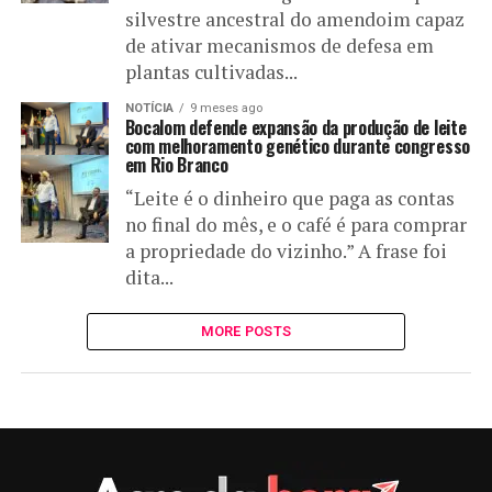
silvestre ancestral do amendoim capaz
de ativar mecanismos de defesa em
plantas cultivadas...
NOTÍCIA
9 meses ago
Bocalom defende expansão da produção de leite
com melhoramento genético durante congresso
em Rio Branco
“Leite é o dinheiro que paga as contas
no final do mês, e o café é para comprar
a propriedade do vizinho.” A frase foi
dita...
MORE POSTS