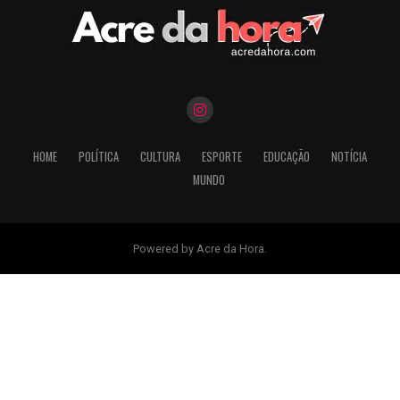
HOME
POLÍTICA
CULTURA
ESPORTE
EDUCAÇÃO
NOTÍCIA
MUNDO
Powered by Acre da Hora.