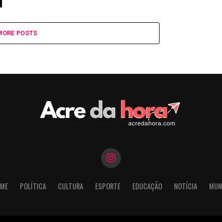
MORE POSTS
ME
POLÍTICA
CULTURA
ESPORTE
EDUCAÇÃO
NOTÍCIA
MUN