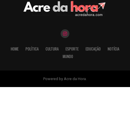
HOME
POLÍTICA
CULTURA
ESPORTE
EDUCAÇÃO
NOTÍCIA
MUNDO
Powered by Acre da Hora.