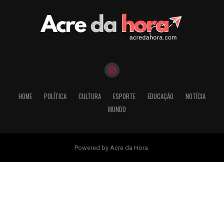
HOME
POLÍTICA
CULTURA
ESPORTE
EDUCAÇÃO
NOTÍCIA
MUNDO
Powered by Acre da Hora.