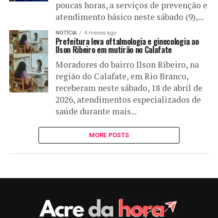
poucas horas, a serviços de prevenção e
atendimento básico neste sábado (9),...
NOTÍCIA
4 meses ago
Prefeitura leva oftalmologia e ginecologia ao
Ilson Ribeiro em mutirão no Calafate
Moradores do bairro Ilson Ribeiro, na
região do Calafate, em Rio Branco,
receberam neste sábado, 18 de abril de
2026, atendimentos especializados de
saúde durante mais...
MORE POSTS