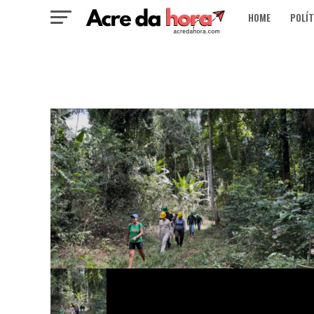
HOME
POLÍT