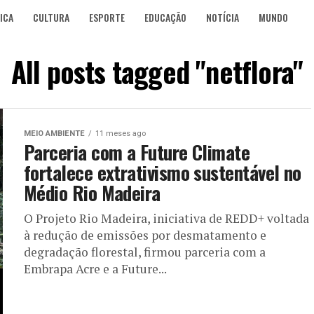
ICA
CULTURA
ESPORTE
EDUCAÇÃO
NOTÍCIA
MUNDO
All posts tagged "netflora"
MEIO AMBIENTE
11 meses ago
Parceria com a Future Climate
fortalece extrativismo sustentável no
Médio Rio Madeira
O Projeto Rio Madeira, iniciativa de REDD+ voltada
à redução de emissões por desmatamento e
degradação florestal, firmou parceria com a
Embrapa Acre e a Future...