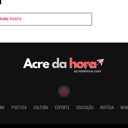
MORE POSTS
ME
POLÍTICA
CULTURA
ESPORTE
EDUCAÇÃO
NOTÍCIA
MUN