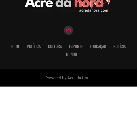
HOME
POLÍTICA
CULTURA
ESPORTE
EDUCAÇÃO
NOTÍCIA
MUNDO
Powered by Acre da Hora.