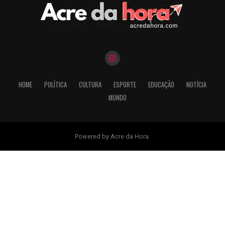
HOME
POLÍTICA
CULTURA
ESPORTE
EDUCAÇÃO
NOTÍCIA
MUNDO
Powered by Acre da Hora.