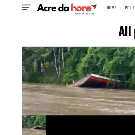
HOME
POLÍT
All