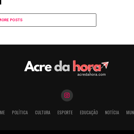
MORE POSTS
ME
POLÍTICA
CULTURA
ESPORTE
EDUCAÇÃO
NOTÍCIA
MUN