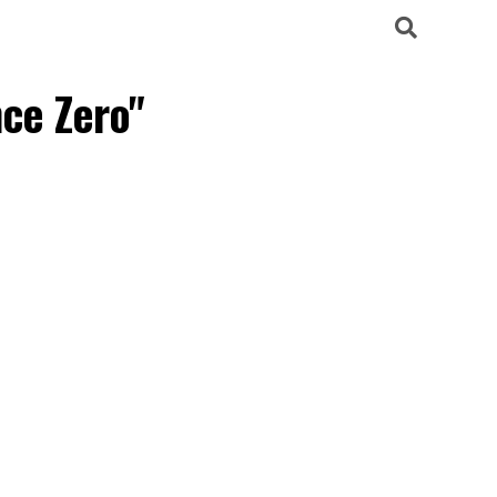
ce Zero"