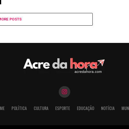
MORE POSTS
ME
POLÍTICA
CULTURA
ESPORTE
EDUCAÇÃO
NOTÍCIA
MUN