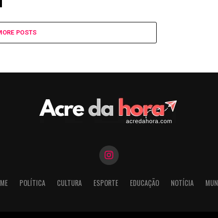
MORE POSTS
ME
POLÍTICA
CULTURA
ESPORTE
EDUCAÇÃO
NOTÍCIA
MUN