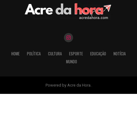
HOME
POLÍTICA
CULTURA
ESPORTE
EDUCAÇÃO
NOTÍCIA
MUNDO
Powered by Acre da Hora.