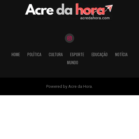
HOME
POLÍTICA
CULTURA
ESPORTE
EDUCAÇÃO
NOTÍCIA
MUNDO
Powered by Acre da Hora.