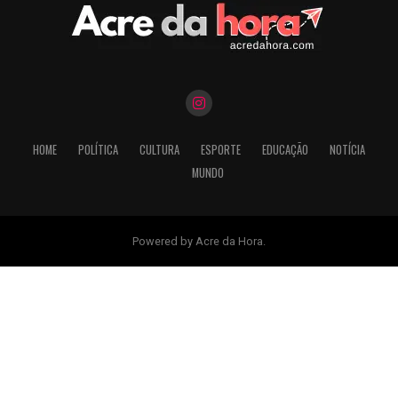
HOME
POLÍTICA
CULTURA
ESPORTE
EDUCAÇÃO
NOTÍCIA
MUNDO
Powered by Acre da Hora.