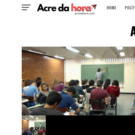
HOME
POLÍT
A