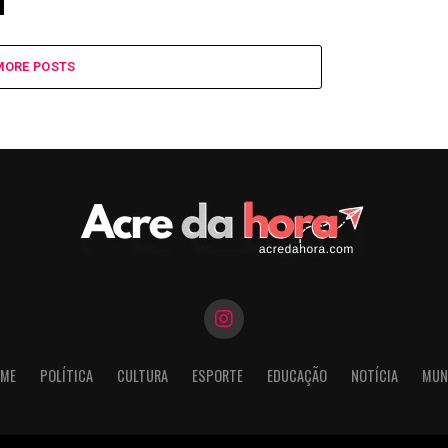
MORE POSTS
ME
POLÍTICA
CULTURA
ESPORTE
EDUCAÇÃO
NOTÍCIA
MUN