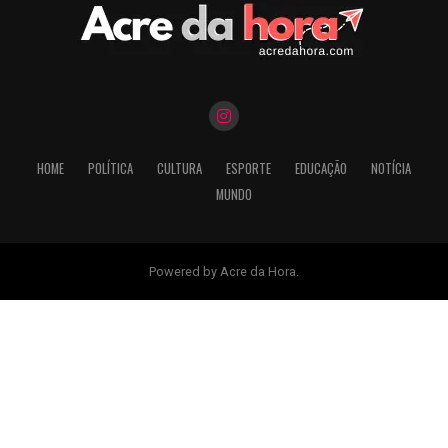
HOME
POLÍTICA
CULTURA
ESPORTE
EDUCAÇÃO
NOTÍCIA
MUNDO
Powered by Acre da Hora.