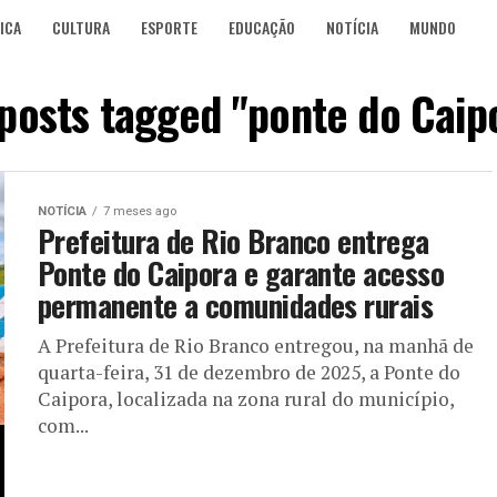
ICA
CULTURA
ESPORTE
EDUCAÇÃO
NOTÍCIA
MUNDO
 posts tagged "ponte do Caip
NOTÍCIA
7 meses ago
Prefeitura de Rio Branco entrega
Ponte do Caipora e garante acesso
permanente a comunidades rurais
A Prefeitura de Rio Branco entregou, na manhã de
quarta-feira, 31 de dezembro de 2025, a Ponte do
Caipora, localizada na zona rural do município,
com...