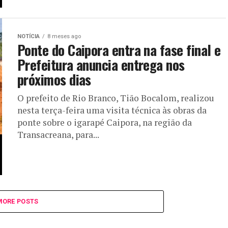
NOTÍCIA
8 meses ago
Ponte do Caipora entra na fase final e
Prefeitura anuncia entrega nos
próximos dias
O prefeito de Rio Branco, Tião Bocalom, realizou
nesta terça-feira uma visita técnica às obras da
ponte sobre o igarapé Caipora, na região da
Transacreana, para...
MORE POSTS