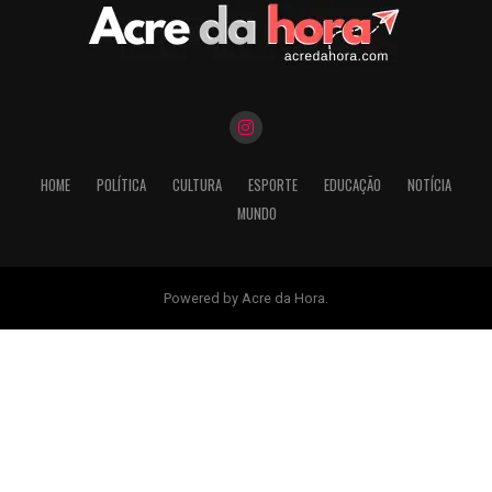
HOME
POLÍTICA
CULTURA
ESPORTE
EDUCAÇÃO
NOTÍCIA
MUNDO
Powered by Acre da Hora.