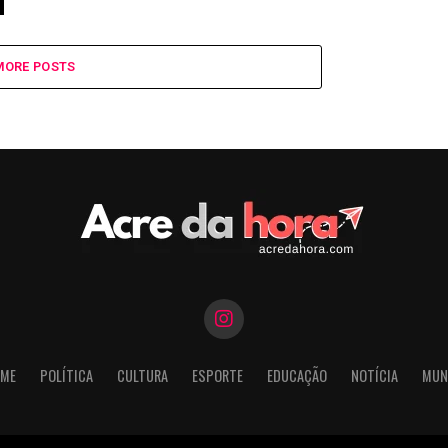
MORE POSTS
ME
POLÍTICA
CULTURA
ESPORTE
EDUCAÇÃO
NOTÍCIA
MUN