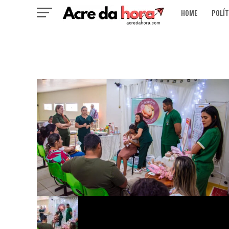
HOME
POLÍT