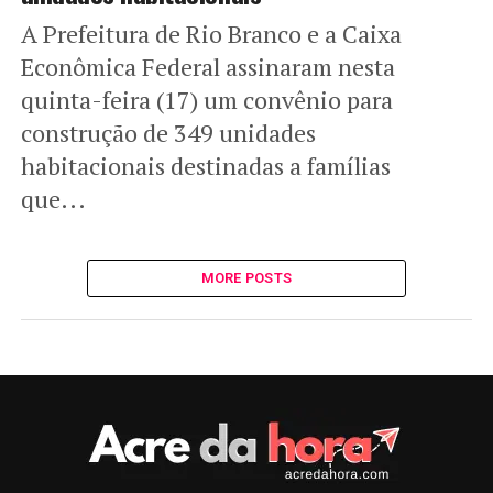
A Prefeitura de Rio Branco e a Caixa
Econômica Federal assinaram nesta
quinta-feira (17) um convênio para
construção de 349 unidades
habitacionais destinadas a famílias
que...
MORE POSTS