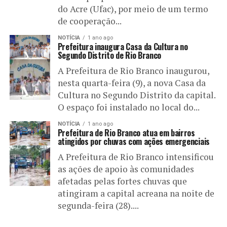
do Acre (Ufac), por meio de um termo
de cooperação...
NOTÍCIA
1 ano ago
Prefeitura inaugura Casa da Cultura no
Segundo Distrito de Rio Branco
A Prefeitura de Rio Branco inaugurou,
nesta quarta-feira (9), a nova Casa da
Cultura no Segundo Distrito da capital.
O espaço foi instalado no local do...
NOTÍCIA
1 ano ago
Prefeitura de Rio Branco atua em bairros
atingidos por chuvas com ações emergenciais
A Prefeitura de Rio Branco intensificou
as ações de apoio às comunidades
afetadas pelas fortes chuvas que
atingiram a capital acreana na noite de
segunda-feira (28)....