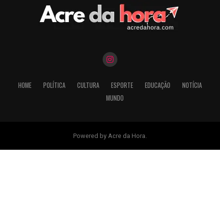
HOME
POLÍTICA
CULTURA
ESPORTE
EDUCAÇÃO
NOTÍCIA
MUNDO
Powered by Acre da Hora.