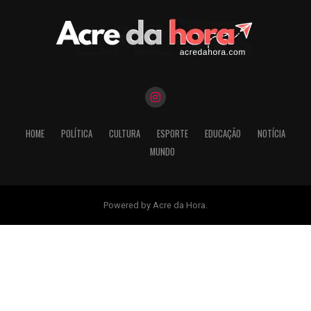
HOME
POLÍTICA
CULTURA
ESPORTE
EDUCAÇÃO
NOTÍCIA
MUNDO
Powered by Acre da Hora.